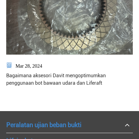

Mar 28, 2024
Bagaimana aksesori Davit mengoptimumkan
penggunaan bot bawaan udara dan Liferaft
Peralatan ujian beban bukti