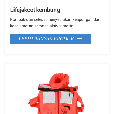
Lifejakcet kembung
Kompak dan selesa, menyediakan keapungan dan
keselamatan semasa aktiviti marin.
LEBIH BANYAK PRODUK
