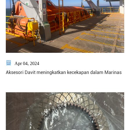

Apr 04, 2024
Aksesori Davit meningkatkan kecekapan dalam Marinas