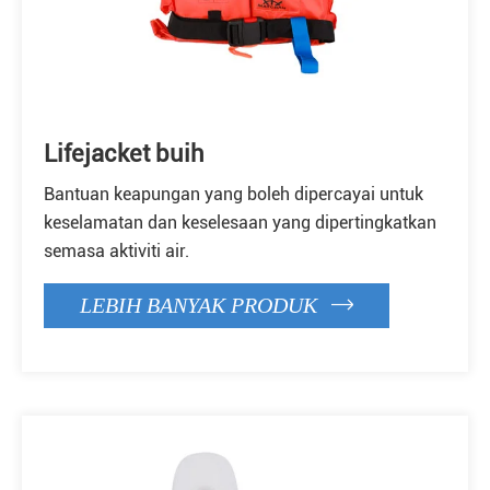
Lifejacket buih
Bantuan keapungan yang boleh dipercayai untuk
keselamatan dan keselesaan yang dipertingkatkan
semasa aktiviti air.
LEBIH BANYAK PRODUK
