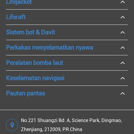
Lifejacket
Liferaft
Sistem bot & Davit
Perkakas menyelamatkan nyawa
Peralatan bomba laut
Keselamatan navigasi
Pautan pantas
No.221 Shuangzi Bd. A, Science Park, Dingmao,
Zhenjiang, 212009, P.R.China