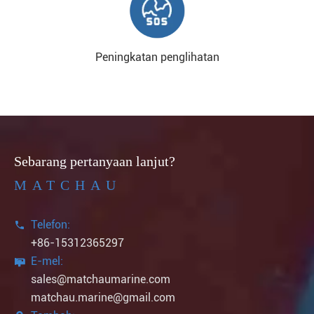
Peningkatan penglihatan
Sebarang pertanyaan lanjut?
MATCHAU
Telefon:

+86-15312365297
E-mel:

sales@matchaumarine.com
matchau.marine@gmail.com