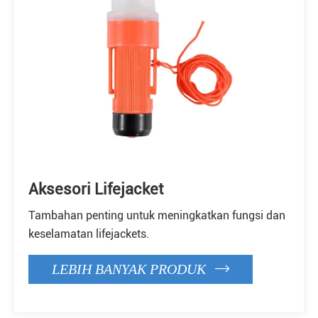
Aksesori Lifejacket
Tambahan penting untuk meningkatkan fungsi dan
keselamatan lifejackets.
LEBIH BANYAK PRODUK
