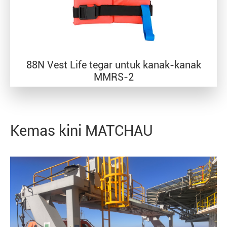
88N Vest Life tegar untuk kanak-kanak
MMRS-2
Kemas kini MATCHAU