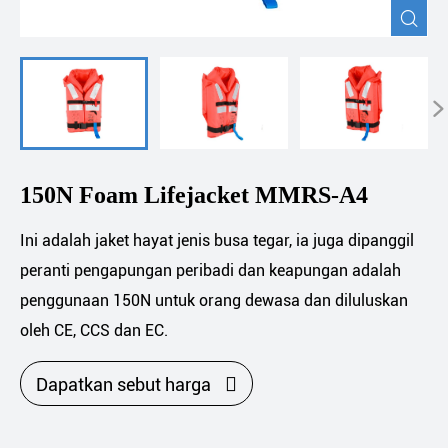


150N Foam Lifejacket MMRS-A4
Ini adalah jaket hayat jenis busa tegar, ia juga dipanggil
peranti pengapungan peribadi dan keapungan adalah
penggunaan 150N untuk orang dewasa dan diluluskan
oleh CE, CCS dan EC.

Dapatkan sebut harga