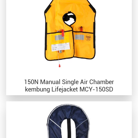
150N Manual Single Air Chamber
kembung Lifejacket MCY-150SD